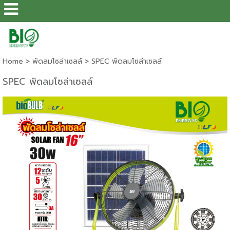
Home
>
พัดลมโซล่าเซลล์
>
SPEC พัดลมโซล่าเซลล์
SPEC พัดลมโซล่าเซลล์