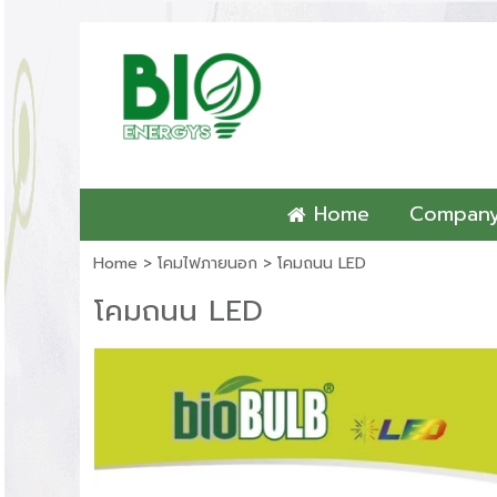
Home
Compan
Home
>
โคมไฟภายนอก
>
โคมถนน LED
โคมถนน LED